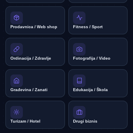
Prodavnica / Web shop
Fitness / Sport
Ordinacija / Zdravlje
Fotografija / Video
Građevina / Zanati
Edukacija / Škola
Turizam / Hotel
Drugi biznis